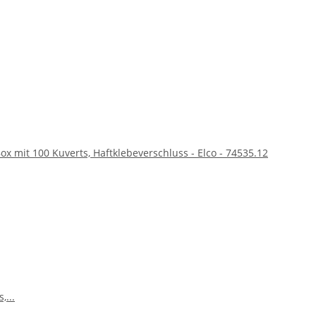
ox mit 100 Kuverts, Haftklebeverschluss - Elco - 74535.12