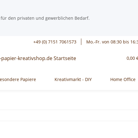
 für den privaten und gewerblichen Bedarf.
+49 (0) 7151 7061573
Mo.-Fr. von 08:30 bis 16:
0,00 
esondere Papiere
Kreativmarkt - DIY
Home Office