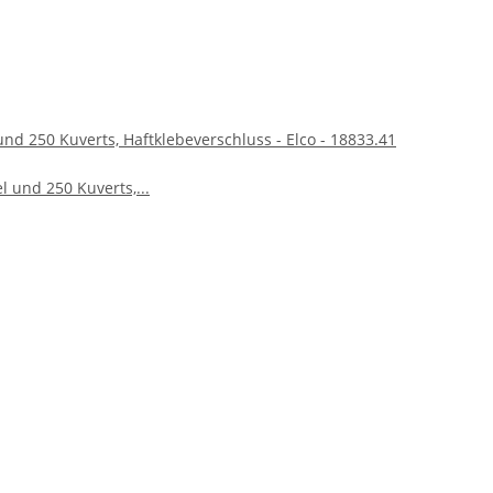
und 250 Kuverts, Haftklebeverschluss - Elco - 18833.41