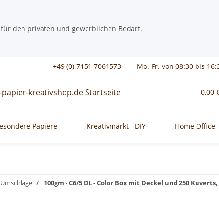
 für den privaten und gewerblichen Bedarf.
+49 (0) 7151 7061573
Mo.-Fr. von 08:30 bis 16:
0,00 
esondere Papiere
Kreativmarkt - DIY
Home Office
/ Umschläge
100gm - C6/5 DL - Color Box mit Deckel und 250 Kuverts, 