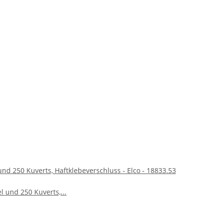
und 250 Kuverts, Haftklebeverschluss - Elco - 18833.53