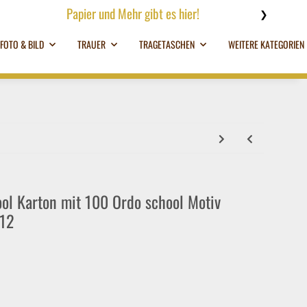
Papier und Mehr gibt es hier!
❯
FOTO & BILD
TRAUER
TRAGETASCHEN
WEITERE KATEGORIEN
ol Karton mit 100 Ordo school Motiv
.12