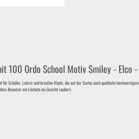
it 100 Ordo School Motiv Smiley - Elco 
ür Schüler, Lehrer und kreative Köpfe, die auf der Suche nach qualitativ hochwertigem u
dem Benutzer ein Lächeln ins Gesicht zaubert.