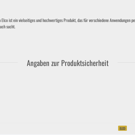
lco ist ein vielseitiges und hochwertiges Produkt, das für verschiedene Anwendungen pe
ouch sucht.
Angaben zur Produktsicherheit
ELCO