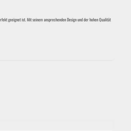
rfekt geeignet ist. Mit seinem ansprechenden Design und der hohen Qualität