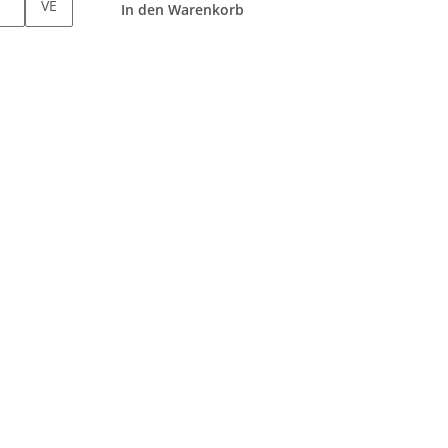
VE
In den Warenkorb