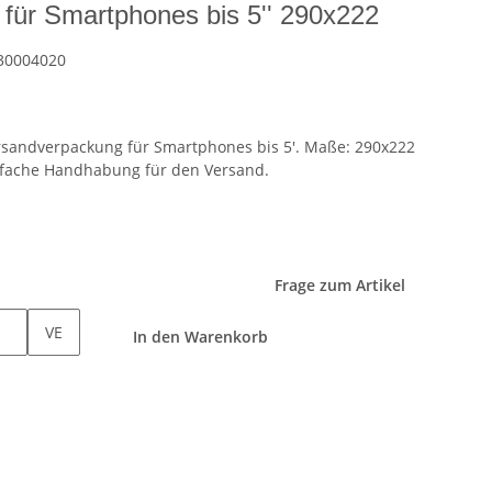
für Smartphones bis 5'' 290x222
30004020
rsandverpackung für Smartphones bis 5'. Maße: 290x222
fache Handhabung für den Versand.
Frage zum Artikel
VE
In den Warenkorb