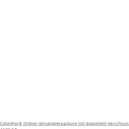
ColomPac® Ordner-Versandverpackung mit doppeltem Verschluss 