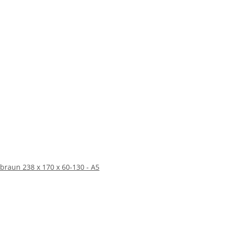
raun 238 x 170 x 60-130 - A5