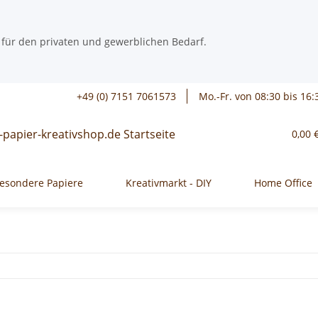
 für den privaten und gewerblichen Bedarf.
+49 (0) 7151 7061573
Mo.-Fr. von 08:30 bis 16:
0,00 
esondere Papiere
Kreativmarkt - DIY
Home Office