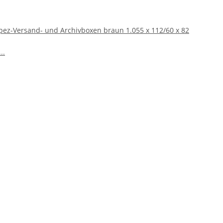
ez-Versand- und Archivboxen braun 1.055 x 112/60 x 82