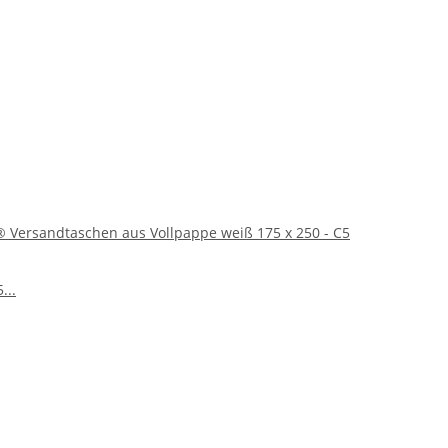
 Versandtaschen aus Vollpappe weiß 175 x 250 - C5