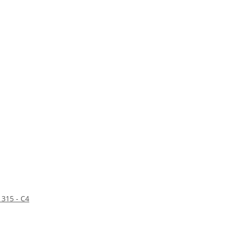
315 - C4