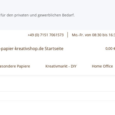
 für den privaten und gewerblichen Bedarf.
+49 (0) 7151 7061573
Mo.-Fr. von 08:30 bis 16:
0,00 
esondere Papiere
Kreativmarkt - DIY
Home Office