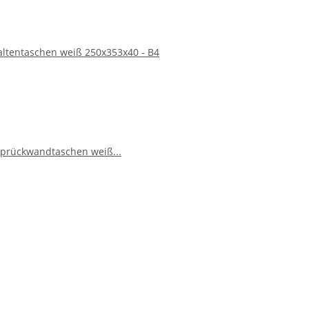
ltentaschen weiß 250x353x40 - B4