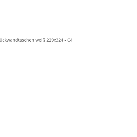
ückwandtaschen weiß 229x324 - C4