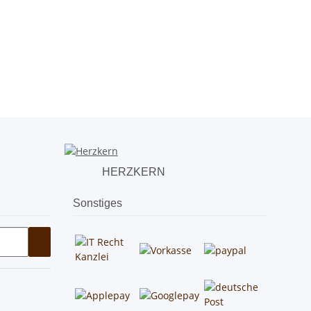
HERZKERN
Sonstiges