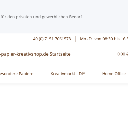
 für den privaten und gewerblichen Bedarf.
+49 (0) 7151 7061573
Mo.-Fr. von 08:30 bis 16:
0,00 
esondere Papiere
Kreativmarkt - DIY
Home Office