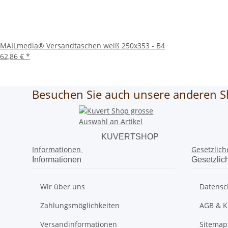
MAILmedia® Versandtaschen weiß 250x353 - B4
62,86 €
*
Besuchen Sie auch unsere anderen S
KUVERTSHOP
Informationen
Gesetzlich
Informationen
Gesetzlic
Wir über uns
Datensc
Zahlungsmöglichkeiten
AGB & K
Versandinformationen
Sitemap