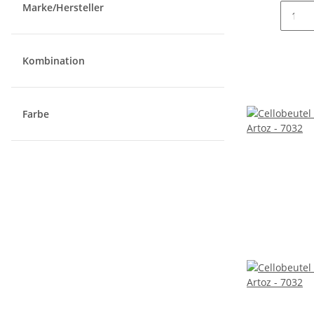
Marke/Hersteller
Kombination
Farbe