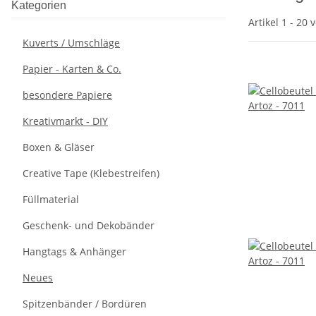
Kategorien
Artikel 1 - 20 
Kuverts / Umschläge
Papier - Karten & Co.
besondere Papiere
Kreativmarkt - DIY
Boxen & Gläser
Creative Tape (Klebestreifen)
Füllmaterial
Geschenk- und Dekobänder
Hangtags & Anhänger
Neues
Spitzenbänder / Bordüren