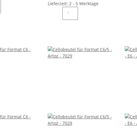
Lieferzeit: 2 - 5 Werktage