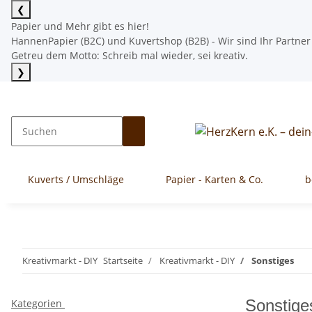
❮
Papier und Mehr gibt es hier!
HannenPapier (B2C) und Kuvertshop (B2B) - Wir sind Ihr Partner
Getreu dem Motto: Schreib mal wieder, sei kreativ.
❯
Kuverts / Umschläge
Papier - Karten & Co.
b
Kreativmarkt - DIY
Startseite
Kreativmarkt - DIY
Sonstiges
Sonstige
Kategorien