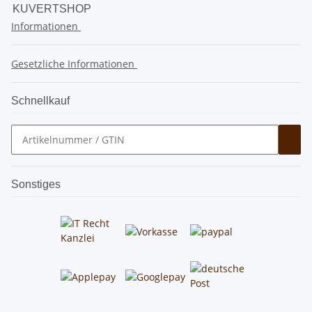
KUVERTSHOP
Informationen
Gesetzliche Informationen
Schnellkauf
Sonstiges