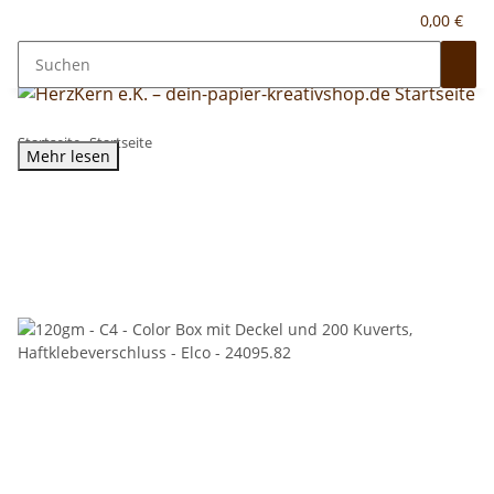
0,00 €
Startseite
Startseite
Mehr lesen