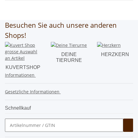
Besuchen Sie auch unsere anderen
Shops!
DEINE
HERZKERN
TIERURNE
KUVERTSHOP
Informationen
Gesetzliche Informationen
Schnellkauf