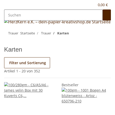
0,00 €
Trauer
Startseite
Trauer
Karten
Karten
Filter und Sortierung
Artikel 1 - 20 von 352
Bestseller