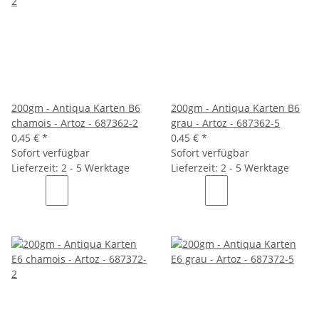
200gm - Antiqua Karten B6
200gm - Antiqua Karten B6
chamois - Artoz - 687362-2
grau - Artoz - 687362-5
0,45 €
*
0,45 €
*
Sofort verfügbar
Sofort verfügbar
Lieferzeit: 2 - 5 Werktage
Lieferzeit: 2 - 5 Werktage