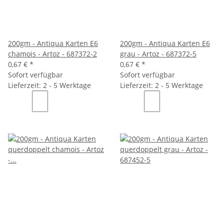
200gm - Antiqua Karten E6
200gm - Antiqua Karten E6
chamois - Artoz - 687372-2
grau - Artoz - 687372-5
0,67 €
*
0,67 €
*
Sofort verfügbar
Sofort verfügbar
Lieferzeit: 2 - 5 Werktage
Lieferzeit: 2 - 5 Werktage