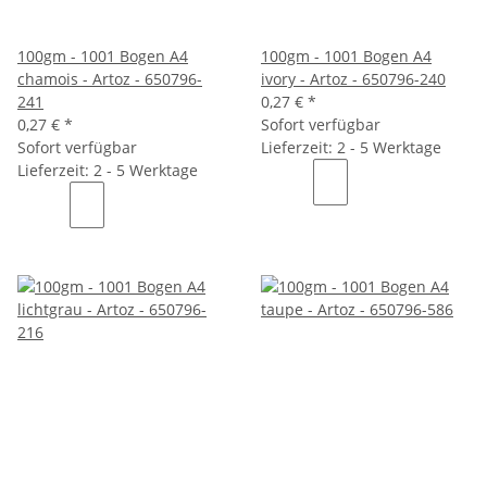
100gm - 1001 Bogen A4
100gm - 1001 Bogen A4
chamois - Artoz - 650796-
ivory - Artoz - 650796-240
241
0,27 €
*
0,27 €
*
Sofort verfügbar
Sofort verfügbar
Lieferzeit: 2 - 5 Werktage
Lieferzeit: 2 - 5 Werktage