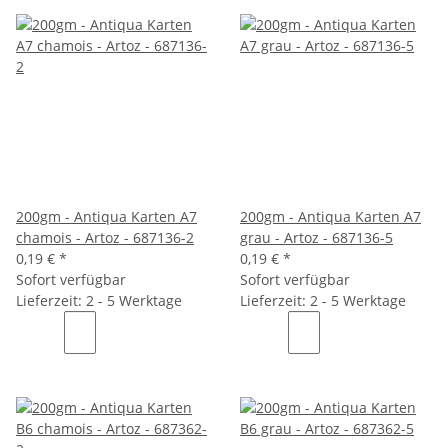
200gm - Antiqua Karten A7
200gm - Antiqua Karten A7
chamois - Artoz - 687136-2
grau - Artoz - 687136-5
0,19 €
*
0,19 €
*
Sofort verfügbar
Sofort verfügbar
Lieferzeit: 2 - 5 Werktage
Lieferzeit: 2 - 5 Werktage