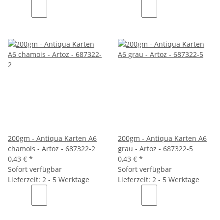
200gm - Antiqua Karten A6
200gm - Antiqua Karten A6
chamois - Artoz - 687322-2
grau - Artoz - 687322-5
0,43 €
*
0,43 €
*
Sofort verfügbar
Sofort verfügbar
Lieferzeit: 2 - 5 Werktage
Lieferzeit: 2 - 5 Werktage