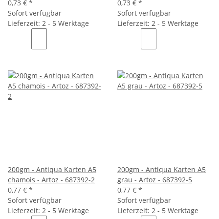
0,73 €
*
0,73 €
*
Sofort verfügbar
Sofort verfügbar
Lieferzeit: 2 - 5 Werktage
Lieferzeit: 2 - 5 Werktage
200gm - Antiqua Karten A5
200gm - Antiqua Karten A5
chamois - Artoz - 687392-2
grau - Artoz - 687392-5
0,77 €
*
0,77 €
*
Sofort verfügbar
Sofort verfügbar
Lieferzeit: 2 - 5 Werktage
Lieferzeit: 2 - 5 Werktage