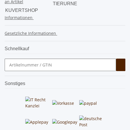
TIERURNE
KUVERTSHOP
Informationen
Gesetzliche Informationen
Schnellkauf
Sonstiges