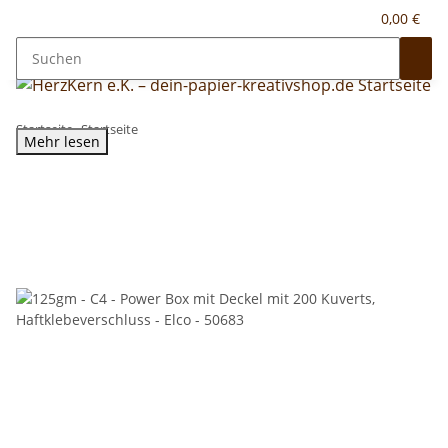
0,00 €
Startseite
Startseite
Mehr lesen