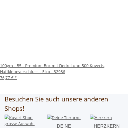
100gm - B5 - Premium Box mit Deckel und 500 Kuverts,
Haftklebeverschluss - Elco - 32986
76,77 €
*
Besuchen Sie auch unsere anderen
Shops!
DEINE
HERZKERN