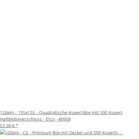
120gm - 155x155 - Quadratische Kuvert,Box mit 500 Kuvert,
Haftklebeverschluss - Elco - 40958
52,28 €
*