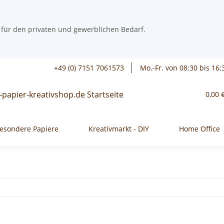
 für den privaten und gewerblichen Bedarf.
+49 (0) 7151 7061573
Mo.-Fr. von 08:30 bis 16:
0,00 
esondere Papiere
Kreativmarkt - DIY
Home Office