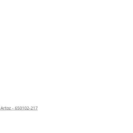
Artoz - 650102-217