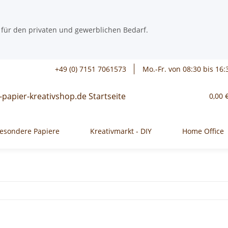
 für den privaten und gewerblichen Bedarf.
+49 (0) 7151 7061573
Mo.-Fr. von 08:30 bis 16:
0,00 
esondere Papiere
Kreativmarkt - DIY
Home Office