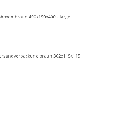
boxen braun 400x150x400 - large