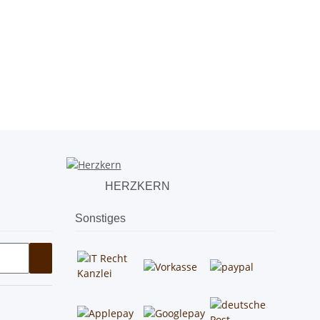
HERZKERN
Sonstiges