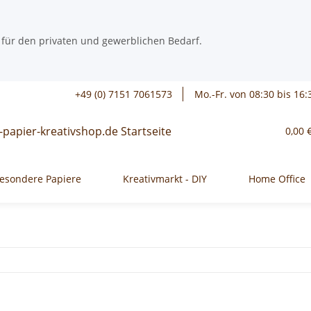
 für den privaten und gewerblichen Bedarf.
+49 (0) 7151 7061573
Mo.-Fr. von 08:30 bis 16:
0,00 
esondere Papiere
Kreativmarkt - DIY
Home Office