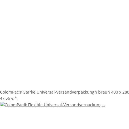
ColomPac® Starke Universal-Versandverpackungn braun 400 x 280 
47,56 €
*