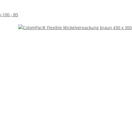
-100 - B5