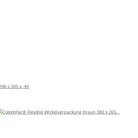
98 x 205 x -85