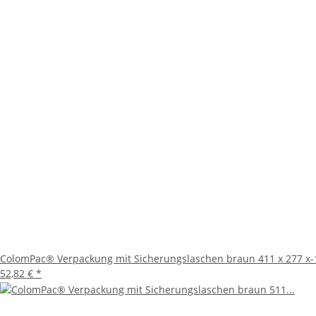
ColomPac® Verpackung mit Sicherungslaschen braun 411 x 277 x-
52,82 €
*