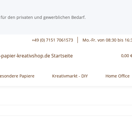
 für den privaten und gewerblichen Bedarf.
+49 (0) 7151 7061573
Mo.-Fr. von 08:30 bis 16:
0,00 
esondere Papiere
Kreativmarkt - DIY
Home Office