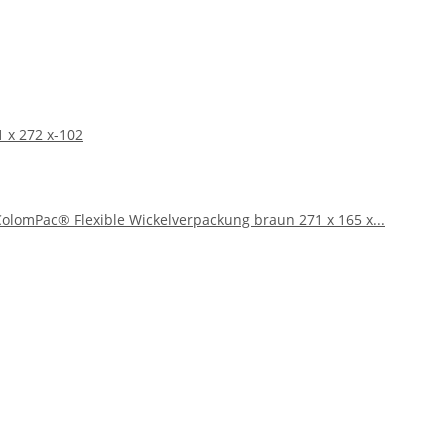
 x 272 x-102