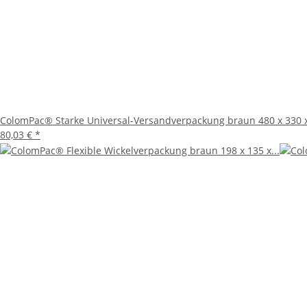
ColomPac® Starke Universal-Versandverpackung braun 480 x 330 x
80,03 €
*