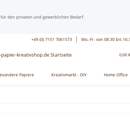
 für den privaten und gewerblichen Bedarf.
+49 (0) 7151 7061573
Mo.-Fr. von 08:30 bis 16:
0,00 
esondere Papiere
Kreativmarkt - DIY
Home Office