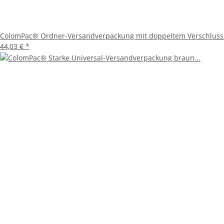
ColomPac® Ordner-Versandverpackung mit doppeltem Verschluss 
44,03 €
*