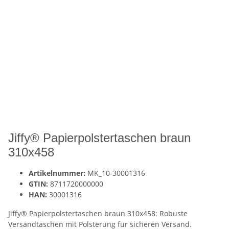
Jiffy® Papierpolstertaschen braun
310x458
Artikelnummer:
MK_10-30001316
GTIN:
8711720000000
HAN:
30001316
Jiffy® Papierpolstertaschen braun 310x458: Robuste
Versandtaschen mit Polsterung für sicheren Versand.