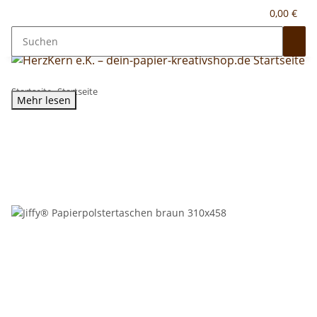
0,00 €
Startseite
Startseite
Mehr lesen