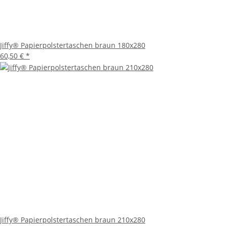
Jiffy® Papierpolstertaschen braun 180x280
60,50 €
*
Jiffy® Papierpolstertaschen braun 210x280