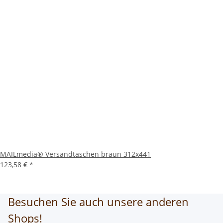
MAILmedia® Versandtaschen braun 312x441
123,58 €
*
Besuchen Sie auch unsere anderen
Shops!