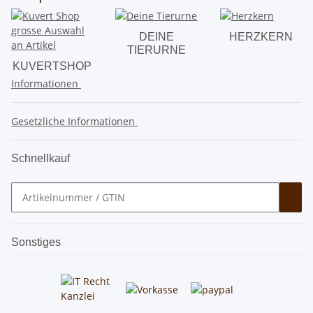
DEINE
HERZKERN
TIERURNE
KUVERTSHOP
Informationen
Gesetzliche Informationen
Schnellkauf
Sonstiges