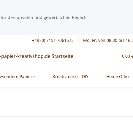
 für den privaten und gewerblichen Bedarf.
+49 (0) 7151 7061573
Mo.-Fr. von 08:30 bis 16:
0,00 
esondere Papiere
Kreativmarkt - DIY
Home Office