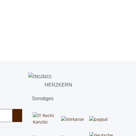
HERZKERN
Sonstiges