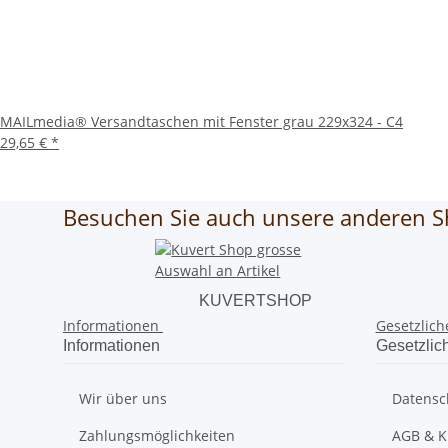
MAILmedia® Versandtaschen mit Fenster grau 229x324 - C4
29,65 €
*
Besuchen Sie auch unsere anderen S
KUVERTSHOP
Informationen
Gesetzlich
Informationen
Gesetzlic
Wir über uns
Datensc
Zahlungsmöglichkeiten
AGB & K