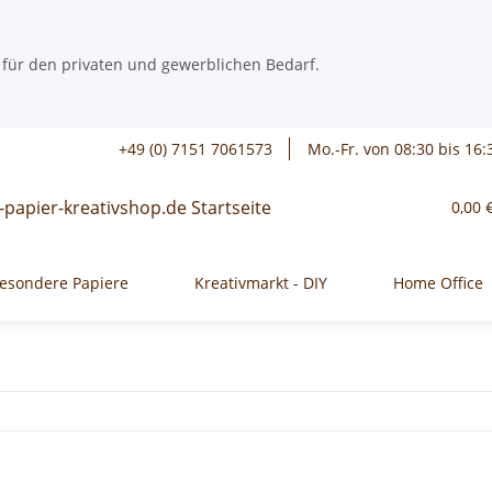
 für den privaten und gewerblichen Bedarf.
+49 (0) 7151 7061573
Mo.-Fr. von 08:30 bis 16:
0,00 
esondere Papiere
Kreativmarkt - DIY
Home Office