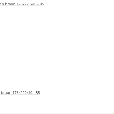
 braun 176x229x40 - B5