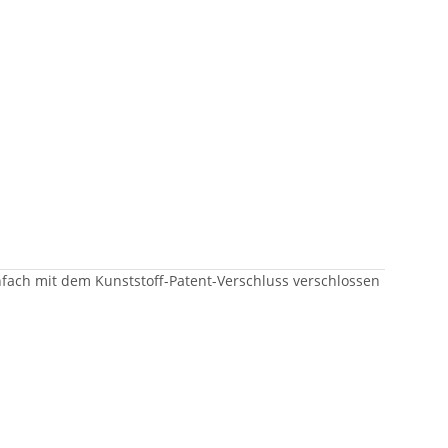
nfach mit dem Kunststoff-Patent-Verschluss verschlossen