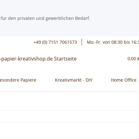
 für den privaten und gewerblichen Bedarf.
+49 (0) 7151 7061573
Mo.-Fr. von 08:30 bis 16:
0,00 
esondere Papiere
Kreativmarkt - DIY
Home Office