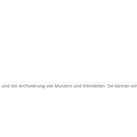
 und die Archivierung von Mustern und Kleinteilen. Sie können ei