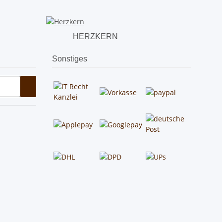
HERZKERN
Sonstiges