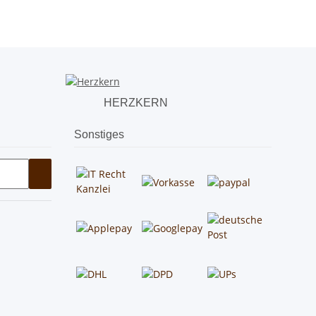
HERZKERN
Sonstiges