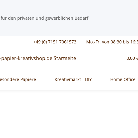
 für den privaten und gewerblichen Bedarf.
+49 (0) 7151 7061573
Mo.-Fr. von 08:30 bis 16:
0,00 
esondere Papiere
Kreativmarkt - DIY
Home Office