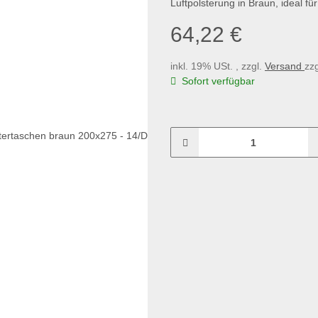
64,22 €
inkl. 19% USt. , zzgl.
Versand
zz
Sofort verfügbar