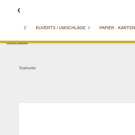
❮
KUVERTS / UMSCHLÄGE
PAPIER - KARTEN
Mehr lesen
Startseite