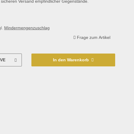
gl.
Mindermengenzuschlag
Frage zum Artikel
VE
In den Warenkorb