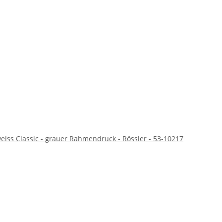
weiss Classic - grauer Rahmendruck - Rössler - 53-10217