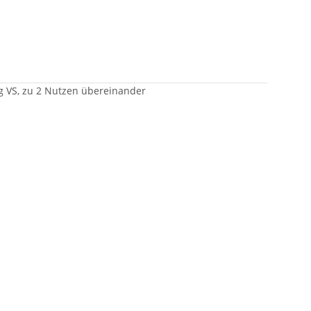
ig VS, zu 2 Nutzen übereinander