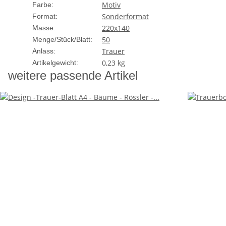
Motiv
Farbe:
Sonderformat
Format:
220x140
Masse:
50
Menge/Stück/Blatt:
Trauer
Anlass:
0,23
kg
Artikelgewicht:
weitere passende Artikel