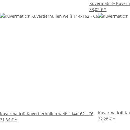
Kuvermatic® Kuverti
33,02 €
*
Kuvermatic® Kuv
Kuvermatic® Kuvertierhüllen weiß 114x162 - C6
32,28 €
*
31,36 €
*