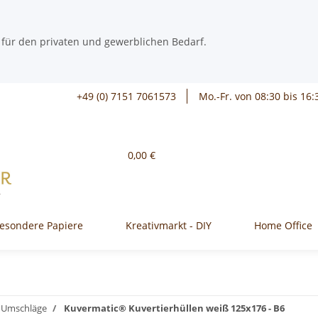
 für den privaten und gewerblichen Bedarf.
+49 (0) 7151 7061573
Mo.-Fr. von 08:30 bis 16:
0,00 €
esondere Papiere
Kreativmarkt - DIY
Home Office
/ Umschläge
Kuvermatic® Kuvertierhüllen weiß 125x176 - B6