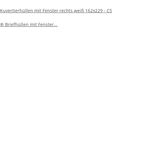
uvertierhüllen mit Fenster rechts weiß 162x229 - C5