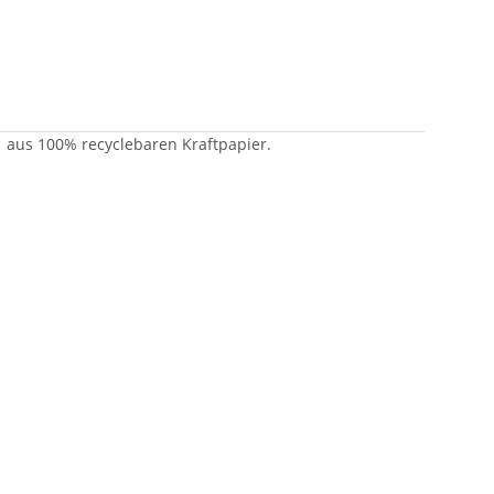
r, aus 100% recyclebaren Kraftpapier.