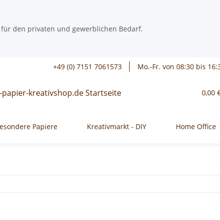
 für den privaten und gewerblichen Bedarf.
+49 (0) 7151 7061573
Mo.-Fr. von 08:30 bis 16:
0,00 
esondere Papiere
Kreativmarkt - DIY
Home Office