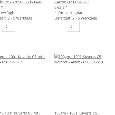
blüte - Artoz - 650694-483
- Artoz - 650694-517
€
*
0,63 €
*
t verfügbar
Sofort verfügbar
zeit: 2 - 5 Werktage
Lieferzeit: 2 - 5 Werktage
 - 1001 Kuverts C5 rot -
100gm - 1001 Kuverts C5