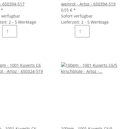
 - 650394-517
weinrot - Artoz - 650394-519
€
*
0,55 €
*
t verfügbar
Sofort verfügbar
zeit: 2 - 5 Werktage
Lieferzeit: 2 - 5 Werktage
 - 1001 Kuverts C6
100gm - 1001 Kuverts C6/5