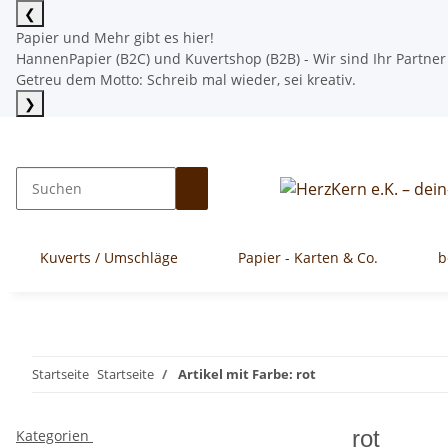
❮
Papier und Mehr gibt es hier!
HannenPapier (B2C) und Kuvertshop (B2B) - Wir sind Ihr Partner
Getreu dem Motto: Schreib mal wieder, sei kreativ.
❯
Kuverts / Umschläge
Papier - Karten & Co.
b
Startseite
Startseite
Artikel mit Farbe: rot
rot
Kategorien