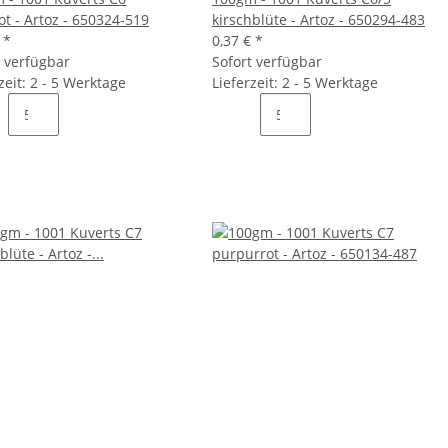
ot - Artoz - 650324-519
kirschblüte - Artoz - 650294-483
€
*
0,37 €
*
t verfügbar
Sofort verfügbar
zeit: 2 - 5 Werktage
Lieferzeit: 2 - 5 Werktage