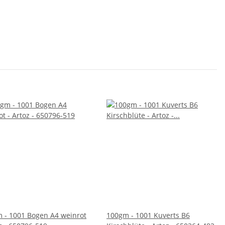
 - 1001 Bogen A4 weinrot
100gm - 1001 Kuverts B6