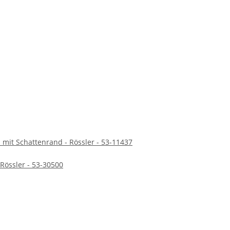
mit Schattenrand - Rössler - 53-11437