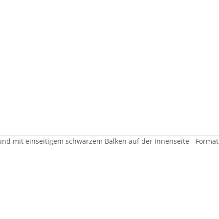
und mit einseitigem schwarzem Balken auf der Innenseite - Format 