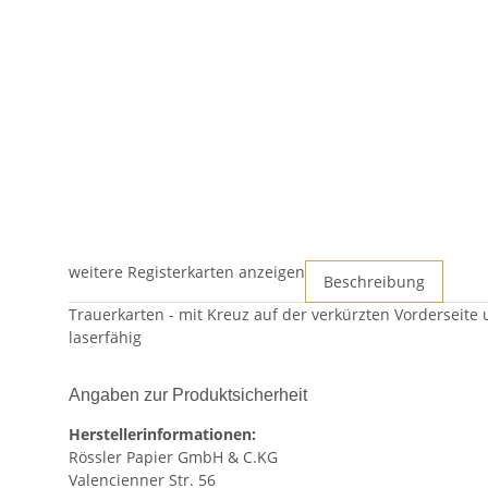
weitere Registerkarten anzeigen
Beschreibung
Trauerkarten - mit Kreuz auf der verkürzten Vorderseite 
laserfähig
Angaben zur Produktsicherheit
Herstellerinformationen:
Rössler Papier GmbH & C.KG
Valencienner Str. 56