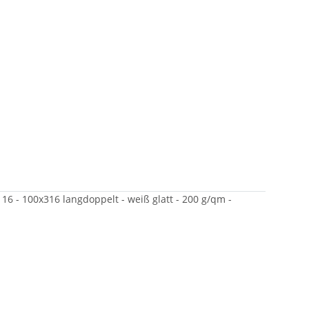
16 - 100x316 langdoppelt - weiß glatt - 200 g/qm -