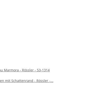
rau Marmora - Rössler - 53-1314